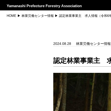
Yamanashi Prefecture Forestry Association
HOME
▶
林業労働センター情報
▶ 認定林業事業主 求人情報（令和6
2024.08.28
林業労働センター情報
認定林業事業主 