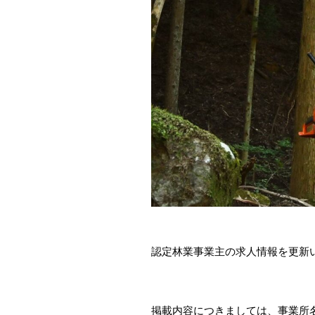
認定林業事業主の求人情報を更新
掲載内容につきましては、事業所