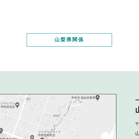
山梨県関係
〒