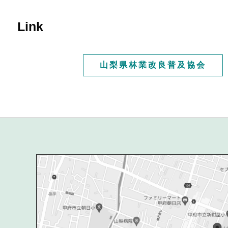
Link
山梨県林業改良普及協会