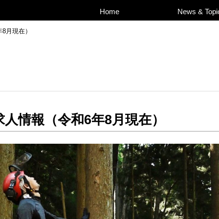
Home
News & Topi
年8月現在）
求人情報（令和6年8月現在）