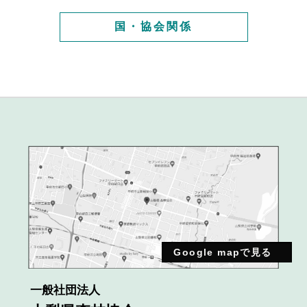
国・協会関係
Google mapで見る
一般社団法人