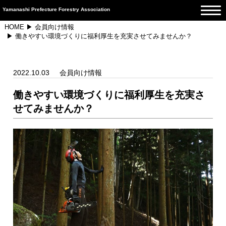
Yamanashi Prefecture Forestry Association
HOME
▶
会員向け情報
▶ 働きやすい環境づくりに福利厚生を充実させてみませんか？
2022.10.03
会員向け情報
働きやすい環境づくりに福利厚生を充実さ
せてみませんか？