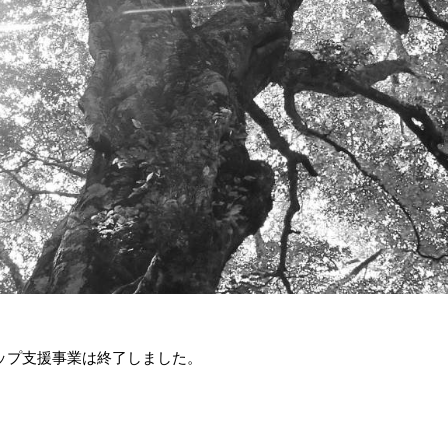
ップ支援事業は終了しました。