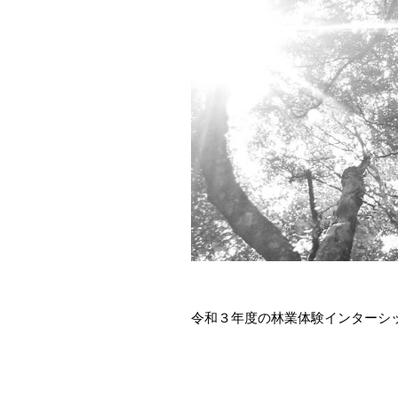
令和３年度の林業体験インターシ